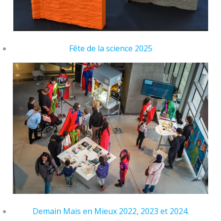
Fête de la science 2025
Demain Mais en Mieux 2022, 2023 et 2024.