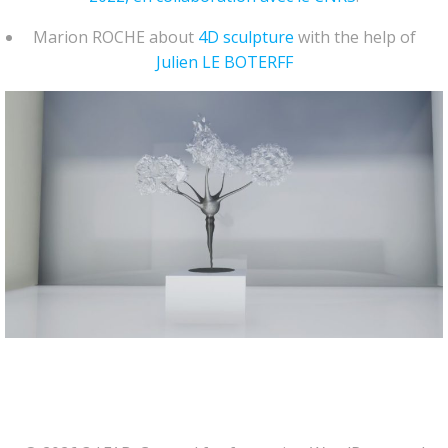
Marion ROCHE about
4D sculpture
with the help of
Julien LE BOTERFF